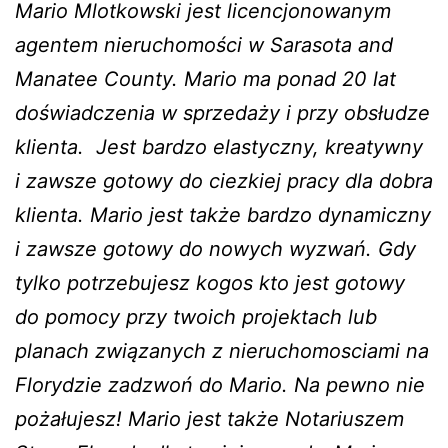
Mario Mlotkowski jest licencjonowanym
agentem nieruchomości w Sarasota and
Manatee County. Mario ma ponad 20 lat
doświadczenia w sprzedaży i przy obsłudze
klienta. Jest bardzo elastyczny, kreatywny
i zawsze gotowy do ciezkiej pracy dla dobra
klienta. Mario jest także bardzo dynamiczny
i zawsze gotowy do nowych wyzwań. Gdy
tylko potrzebujesz kogos kto jest gotowy
do pomocy przy twoich projektach lub
planach związanych z nieruchomosciami na
Florydzie zadzwoń do Mario. Na pewno nie
pożałujesz! Mario jest także Notariuszem