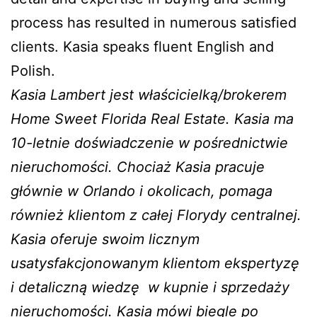
process has resulted in numerous satisfied
clients. Kasia speaks fluent English and
Polish.
Kasia Lambert jest właścicielką/brokerem
Home Sweet Florida Real Estate. Kasia ma
10-letnie doświadczenie w pośrednictwie
nieruchomości. Chociaż Kasia pracuje
głównie w Orlando i okolicach, pomaga
również klientom z całej Florydy centralnej.
Kasia oferuje swoim licznym
usatysfakcjonowanym klientom ekspertyzę
i detaliczną wiedzę w kupnie i sprzedaży
nieruchomości. Kasia mówi biegle po