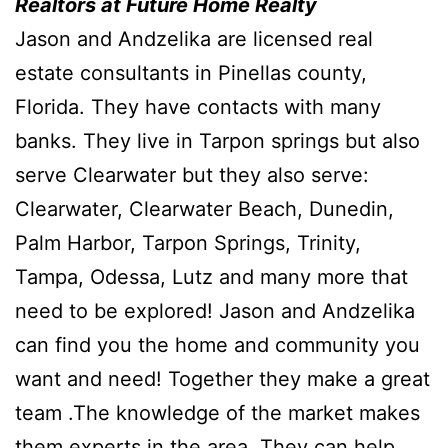
Realtors at Future Home Realty
Jason and Andzelika are licensed real
estate consultants in Pinellas county,
Florida. They have contacts with many
banks. They live in Tarpon springs but also
serve Clearwater but they also serve:
Clearwater, Clearwater Beach, Dunedin,
Palm Harbor, Tarpon Springs, Trinity,
Tampa, Odessa, Lutz and many more that
need to be explored! Jason and Andzelika
can find you the home and community you
want and need! Together they make a great
team .The knowledge of the market makes
them experts in the area. They can help