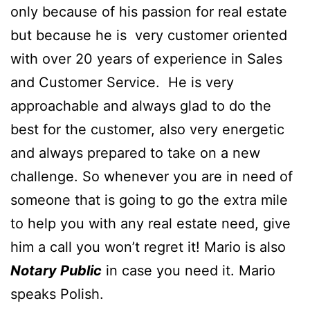
only because of his passion for real estate
but because he is very customer oriented
with over 20 years of experience in Sales
and Customer Service. He is very
approachable and always glad to do the
best for the customer, also very energetic
and always prepared to take on a new
challenge. So whenever you are in need of
someone that is going to go the extra mile
to help you with any real estate need, give
him a call you won’t regret it! Mario is also
Notary Public
in case you need it. Mario
speaks Polish.