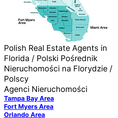
Polish Real Estate Agents in
Florida / Polski Pośrednik
Nieruchomości na Florydzie /
Polscy
Agenci Nieruchomości
Tampa Bay Area
Fort Myers Area
Orlando Area