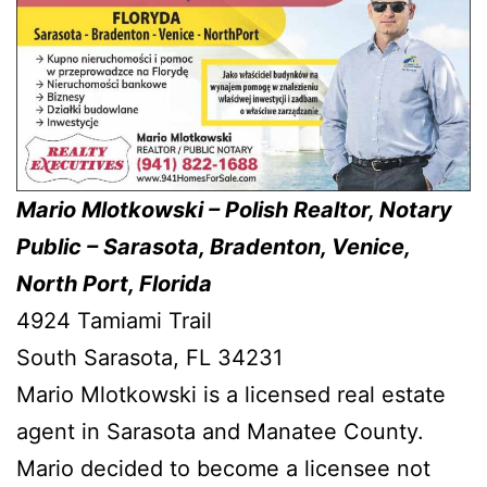
Mario Mlotkowski – Polish Realtor, Notary
Public – Sarasota, Bradenton, Venice,
North Port, Florida
4924 Tamiami Trail
South Sarasota, FL 34231
Mario Mlotkowski is a licensed real estate
agent in Sarasota and Manatee County.
Mario decided to become a licensee not