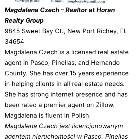
Magdalena Czech – Realtor at Horan
Realty Group
9845 Sweet Bay Ct., New Port Richey, FL
34654
Magdalena Czech is a licensed real estate
agent in Pasco, Pinellas, and Hernando
County. She has over 15 years experience
in helping clients in all real estate needs.
She has strong internet presence and has
been rated a premier agent on Zillow.
Magdalena is fluent in Polish.
Magdalena Czech jest licencjonowanym
agentem nieruchomości w Pasco, Pinellas