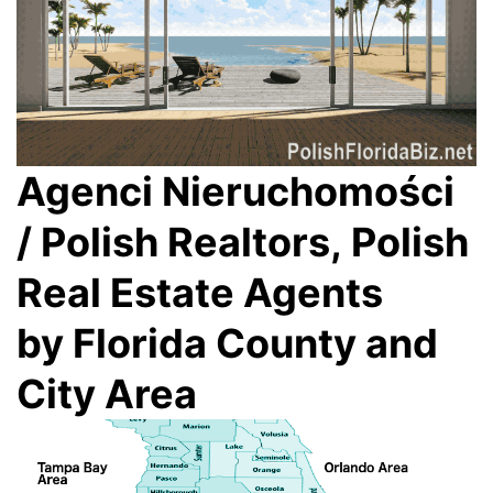
Agenci Nieruchomości
/ Polish Realtors, Polish
Real Estate Agents
by Florida County and
City Area