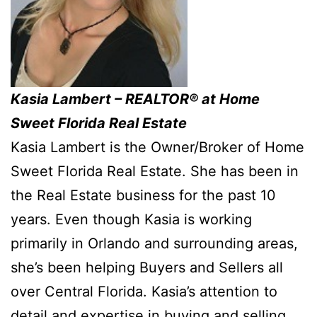
Kasia Lambert – REALTOR® at Home
Sweet Florida Real Estate
Kasia Lambert is the Owner/Broker of Home
Sweet Florida Real Estate. She has been in
the Real Estate business for the past 10
years. Even though Kasia is working
primarily in Orlando and surrounding areas,
she’s been helping Buyers and Sellers all
over Central Florida. Kasia’s attention to
detail and expertise in buying and selling