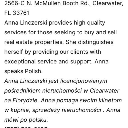
2566-C N. McMullen Booth Rd., Clearwater,
FL 33761
Anna Linczerski provides high quality
services for those seeking to buy and sell
real estate properties. She distinguishes
herself by providing our clients with
exceptional service and support. Anna
speaks Polish.
Anna Linczerski jest licencjonowanym
pośrednikiem nieruchomości w Clearwater
na Florydzie. Anna pomaga swoim klinetom
w kupnie, sprzedaży nieruchomości . Anna
mówi po polsku.