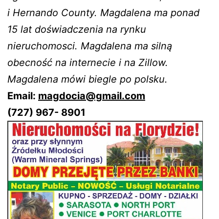
i Hernando County. Magdalena ma ponad
15 lat doświadczenia na rynku
nieruchomosci. Magdalena ma silną
obecność na internecie i na Zillow.
Magdalena mówi biegle po polsku.
Email:
magdocia@gmail.com
(727) 967- 8901