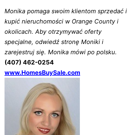
Monika pomaga swoim klientom sprzedać i
kupić nieruchomości w Orange County i
okolicach. Aby otrzymywać oferty
specjalne, odwiedź stronę Moniki i
zarejestruj się. Monika mówi po polsku.
(407) 462-0254
www.HomesBuySale.com