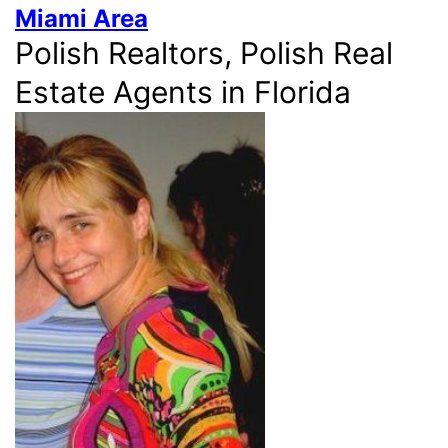
Miami Area
Polish Realtors, Polish Real
Estate Agents in Florida