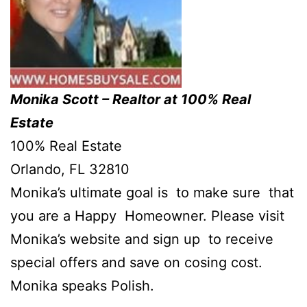
Monika Scott – Realtor at 100% Real
Estate
100% Real Estate
Orlando, FL 32810
Monika’s ultimate goal is to make sure that
you are a Happy Homeowner. Please visit
Monika’s website and sign up to receive
special offers and save on cosing cost.
Monika speaks Polish.