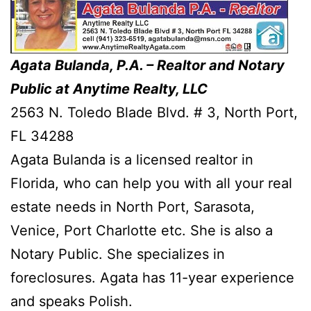
Agata Bulanda, P.A. – Realtor and Notary
Public at Anytime Realty, LLC
2563 N. Toledo Blade Blvd. # 3, North Port,
FL 34288
Agata Bulanda is a licensed realtor in
Florida, who can help you with all your real
estate needs in North Port, Sarasota,
Venice, Port Charlotte etc. She is also a
Notary Public. She specializes in
foreclosures. Agata has 11-year experience
and speaks Polish.